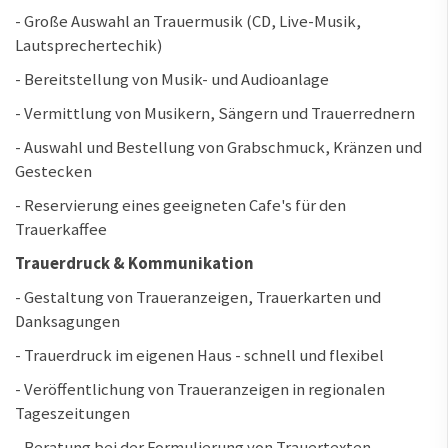
- Große Auswahl an Trauermusik (CD, Live-Musik,
Lautsprechertechik)
- Bereitstellung von Musik- und Audioanlage
- Vermittlung von Musikern, Sängern und Trauerrednern
- Auswahl und Bestellung von Grabschmuck, Kränzen und
Gestecken
- Reservierung eines geeigneten Cafe's für den
Trauerkaffee
Trauerdruck & Kommunikation
- Gestaltung von Traueranzeigen, Trauerkarten und
Danksagungen
- Trauerdruck im eigenen Haus - schnell und flexibel
- Veröffentlichung von Traueranzeigen in regionalen
Tageszeitungen
- Beratung bei der Formulierung von Trauertexten