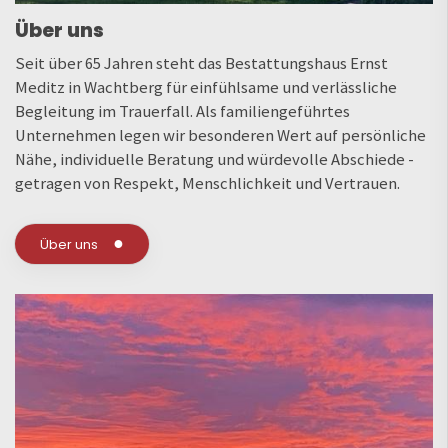
Über uns
Seit über 65 Jahren steht das Bestattungshaus Ernst
Meditz in Wachtberg für einfühlsame und verlässliche
Begleitung im Trauerfall. Als familiengeführtes
Unternehmen legen wir besonderen Wert auf persönliche
Nähe, individuelle Beratung und würdevolle Abschiede -
getragen von Respekt, Menschlichkeit und Vertrauen.
Über uns