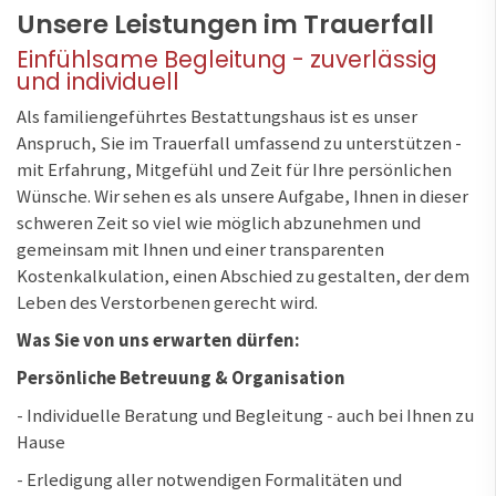
Unsere Leistungen im Trauerfall
Einfühlsame Begleitung - zuverlässig
und individuell
Als familiengeführtes Bestattungshaus ist es unser
Anspruch, Sie im Trauerfall umfassend zu unterstützen -
mit Erfahrung, Mitgefühl und Zeit für Ihre persönlichen
Wünsche. Wir sehen es als unsere Aufgabe, Ihnen in dieser
schweren Zeit so viel wie möglich abzunehmen und
gemeinsam mit Ihnen und einer transparenten
Kostenkalkulation, einen Abschied zu gestalten, der dem
Leben des Verstorbenen gerecht wird.
Was Sie von uns erwarten dürfen:
Persönliche Betreuung & Organisation
- Individuelle Beratung und Begleitung - auch bei Ihnen zu
Hause
- Erledigung aller notwendigen Formalitäten und