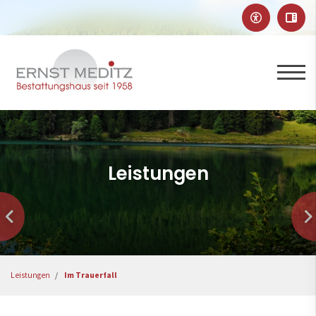
Leistungen
Leistungen
Im Trauerfall