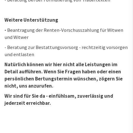
Weitere Unterstützung
-
Beantragung der Renten-Vorschusszahlung für Witwen
und Witwer
- Beratung zur Bestattungsvorsorg - rechtzeitig vorsorgen
und entlasten
Natürlich können wir hier nicht alle Leistungen im
Detail aufführen. Wenn Sie Fragen haben oder einen
persönlichen Bertungstermin wünschen, zögern Sie
nicht, uns anzurufen.
Wir sind für Sie da - einfühlsam, zuverlässig und
jederzeit erreichbar.