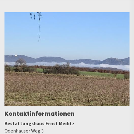
Kontaktinformationen
Bestattungshaus Ernst Meditz
Odenhauser Weg 3