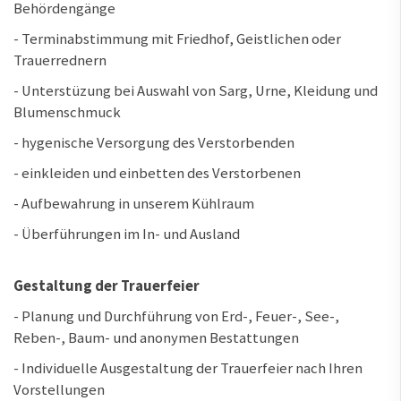
Behördengänge
- Terminabstimmung mit Friedhof, Geistlichen oder
Trauerrednern
- Unterstüzung bei Auswahl von Sarg, Urne, Kleidung und
Blumenschmuck
- hygenische Versorgung des Verstorbenden
- einkleiden und einbetten des Verstorbenen
- Aufbewahrung in unserem Kühlraum
- Überführungen im In- und Ausland
Gestaltung der Trauerfeier
- Planung und Durchführung von Erd-, Feuer-, See-,
Reben-, Baum- und anonymen Bestattungen
- Individuelle Ausgestaltung der Trauerfeier nach Ihren
Vorstellungen