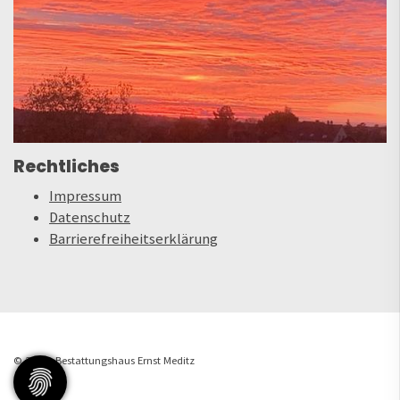
Rechtliches
Impressum
Datenschutz
Barrierefreiheitserklärung
© 2026 - Bestattungshaus Ernst Meditz