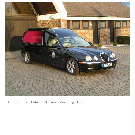
Auch die letzte Fahrt, sollte man in Würde gestalten.