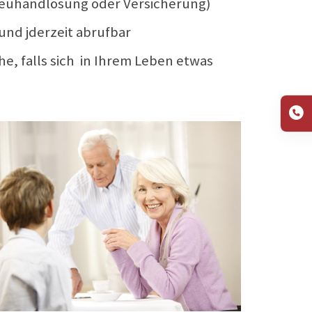
 Treuhandlösung oder Versicherung)
 und jderzeit abrufbar
e, falls sich in Ihrem Leben etwas