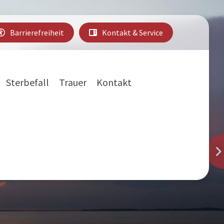
Barrierefreiheit
Kontakt & Service
Sterbefall
Trauer
Kontakt