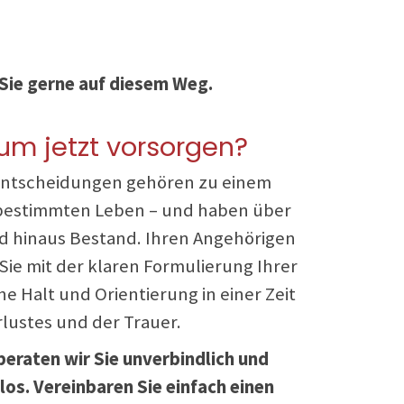
n Sie gerne auf diesem Weg.
m jetzt vorsorgen?
Entscheidungen gehören zu einem
bestimmten Leben – und haben über
d hinaus Bestand. Ihren Angehörigen
Sie mit der klaren Formulierung Ihrer
e Halt und Orientierung in einer Zeit
rlustes und der Trauer.
beraten wir Sie unverbindlich und
los. Vereinbaren Sie einfach einen