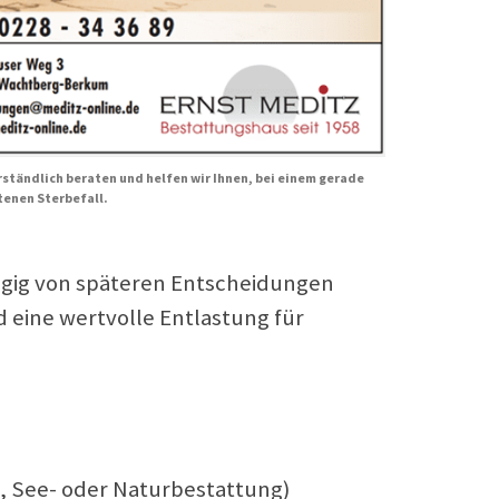
ständlich beraten und helfen wir Ihnen, bei einem gerade
tenen Sterbefall.
gig von späteren Entscheidungen
d eine wertvolle Entlastung für
-, See- oder Naturbestattung)