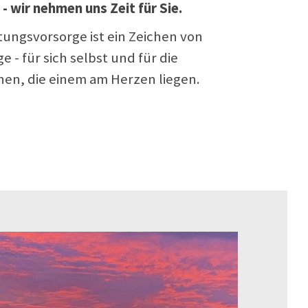
- wir nehmen uns Zeit für Sie.
tungsvorsorge ist ein Zeichen von
e - für sich selbst und für die
en, die einem am Herzen liegen.