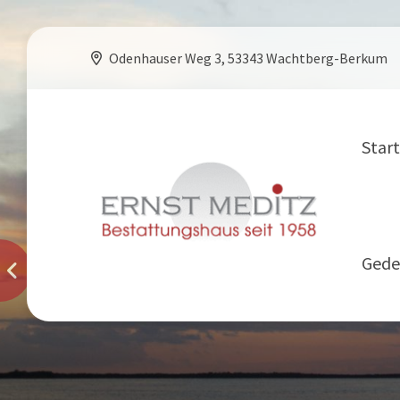
Odenhauser Weg 3, 53343 Wachtberg-Berkum
Start
Gede