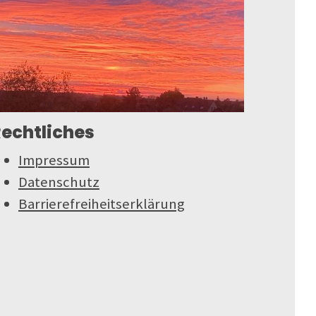
echtliches
Impressum
Datenschutz
Barrierefreiheitserklärung