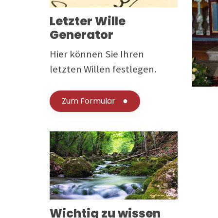
Letzter Wille
Generator
Hier können Sie Ihren
letzten Willen festlegen.
Zum Formular
Wichtig zu wissen