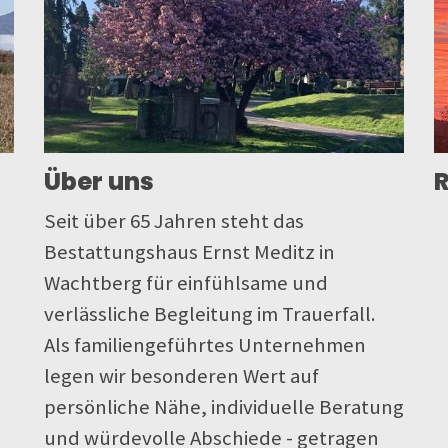
Über uns
R
Seit über 65 Jahren steht das
Bestattungshaus Ernst Meditz in
Wachtberg für einfühlsame und
verlässliche Begleitung im Trauerfall.
Als familiengeführtes Unternehmen
legen wir besonderen Wert auf
persönliche Nähe, individuelle Beratung
und würdevolle Abschiede - getragen