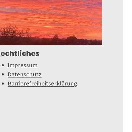
echtliches
Impressum
Datenschutz
Barrierefreiheitserklärung