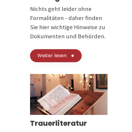
Nichts geht leider ohne
Formalitäten - daher finden
Sie hier wichtige Hinweise zu
Dokumenten und Behörden.
Weiter lesen
Trauerliteratur