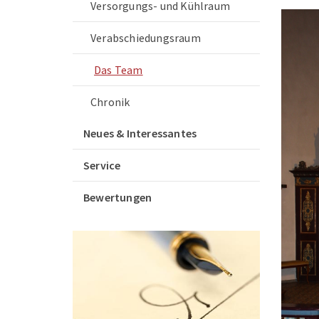
Versorgungs- und Kühlraum
Verabschiedungsraum
Das Team
Chronik
Neues & Interessantes
Service
Bewertungen