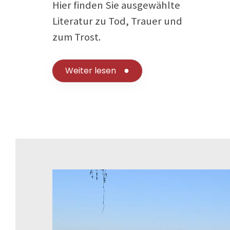
Hier finden Sie ausgewählte
Literatur zu Tod, Trauer und
zum Trost.
Weiter lesen