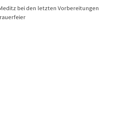
Meditz bei den letzten Vorbereitungen
rauerfeier