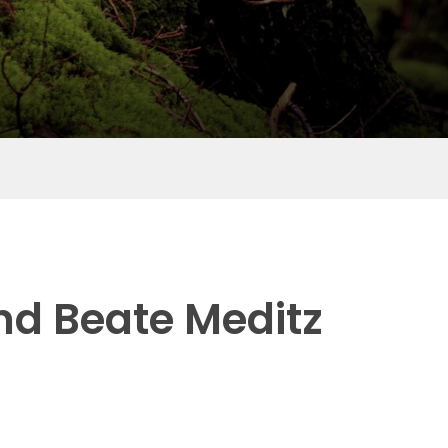
und Beate Meditz